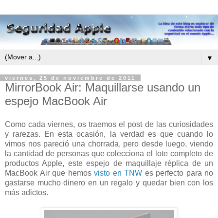
▼
viernes, 25 de noviembre de 2011
MirrorBook Air: Maquillarse usando un
espejo MacBook Air
Como cada viernes, os traemos el post de las curiosidades
y rarezas. En esta ocasión, la verdad es que cuando lo
vimos nos pareció una chorrada, pero desde luego, viendo
la cantidad de personas que colecciona el lote completo de
productos Apple, este espejo de maquillaje réplica de un
MacBook Air que hemos
visto en TNW
es perfecto para no
gastarse mucho dinero en un regalo y quedar bien con los
más adictos.