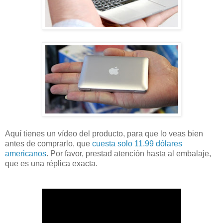
Aquí tienes un vídeo del producto, para que lo veas bien
antes de comprarlo, que
cuesta solo 11.99 dólares
americanos
. Por favor, prestad atención hasta al embalaje,
que es una réplica exacta.