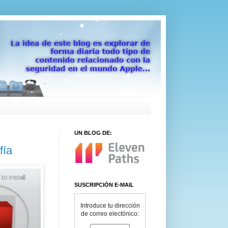
UN BLOG DE:
fía
SUSCRIPCIÓN E-MAIL
Introduce tu dirección
de correo electónico: