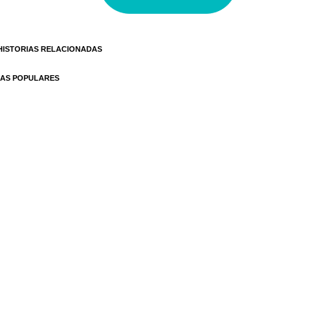
HISTORIAS RELACIONADAS
AS POPULARES