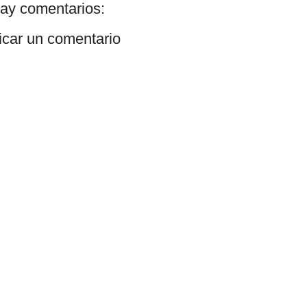
ay comentarios:
icar un comentario