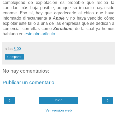
complejidad de explotación es probable que reciba la
cantidad más baja posible, aunque su impacto haya sido
enorme. Eso sí, hay que agradecerle al chico que haya
informado directamente a
Apple
y no haya vendido cómo
explotar este fallo a una de las empresas que se dedican a
comerciar con ellas como
Zerodium
, de la cual ya hemos
hablado en
este otro artículo
.
a las
8:00
Compartir
No hay comentarios:
Publicar un comentario
‹
›
Inicio
Ver versión web