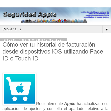
▼
jueves, 7 de diciembre de 2017
Cómo ver tu historial de facturación
desde dispositivos iOS utilizando Face
ID o Touch ID
Recientemente
Apple
ha actualizado su
aplicación de ajustes y con ella el apartado relativo a la