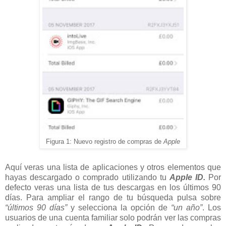
Figura 1: Nuevo registro de compras de
Apple
Aquí veras una lista de aplicaciones y otros elementos que
hayas descargado o comprado utilizando tu
Apple ID.
Por
defecto veras una lista de tus descargas en los últimos 90
días. Para ampliar el rango de tu búsqueda pulsa sobre
“últimos 90 días”
y selecciona la opción de
“un año”
. Los
usuarios de una cuenta familiar solo podrán ver las compras