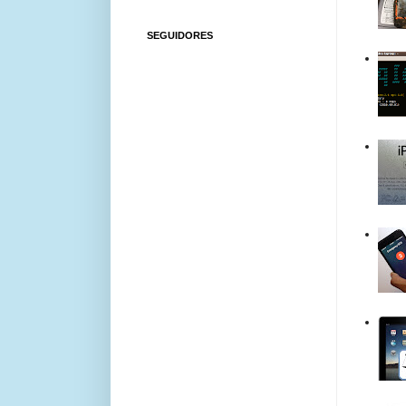
SEGUIDORES