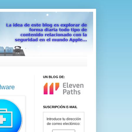
UN BLOG DE:
dware
SUSCRIPCIÓN E-MAIL
Introduce tu dirección
de correo electónico: