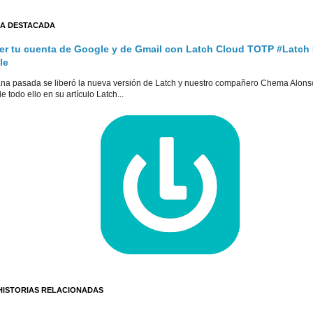
A DESTACADA
er tu cuenta de Google y de Gmail con Latch Cloud TOTP #Latch
le
na pasada se liberó la nueva versión de Latch y nuestro compañero Chema Alons
e todo ello en su artículo Latch...
HISTORIAS RELACIONADAS