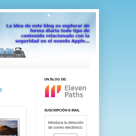
UN BLOG DE:
e
SUSCRIPCIÓN E-MAIL
Introduce tu dirección
de correo electónico: