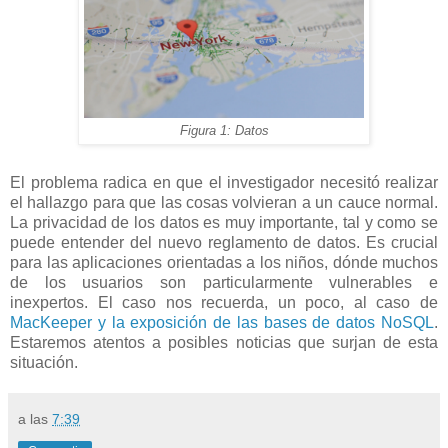
Figura 1: Datos
El problema radica en que el investigador necesitó realizar
el hallazgo para que las cosas volvieran a un cauce normal.
La privacidad de los datos es muy importante, tal y como se
puede entender del nuevo reglamento de datos. Es crucial
para las aplicaciones orientadas a los niños, dónde muchos
de los usuarios son particularmente vulnerables e
inexpertos. El caso nos recuerda, un poco, al caso de
MacKeeper y la exposición de las bases de datos NoSQL
.
Estaremos atentos a posibles noticias que surjan de esta
situación.
a las
7:39