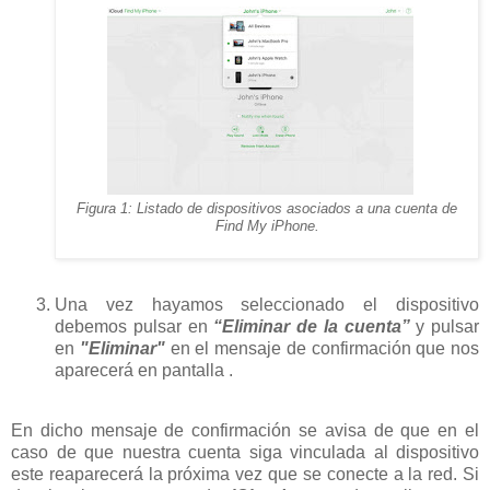
Figura 1: Listado de dispositivos asociados a una cuenta de
Find My iPhone.
Una vez hayamos seleccionado el dispositivo
debemos pulsar en
“Eliminar de la cuenta”
y pulsar
en
"Eliminar"
en el mensaje de confirmación que nos
aparecerá en pantalla .
En dicho mensaje de confirmación se avisa de que en el
caso de que nuestra cuenta siga vinculada al dispositivo
este reaparecerá la próxima vez que se conecte a la red. Si