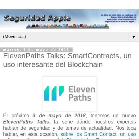
▼
martes, 1 de mayo de 2018
ElevenPaths Talks: SmartContracts, un
uso interesante del Blockchain
El próximo
3 de mayo de 2018
, tenemos un nuevo
ElevenPaths Talks
, la serie dónde nuestros expertos
hablan de seguridad y de temas de actualidad. Nos toca
hablar, en esta ocasión,
sobre los Smart Contact, un uso