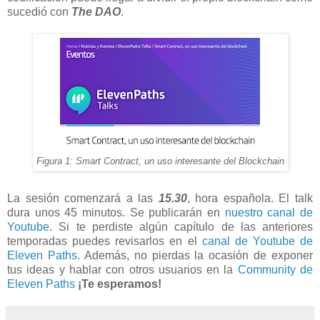
sucedió con
The
DAO
.
Figura 1: Smart Contract, un uso interesante del Blockchain
La sesión comenzará a las
15.30
, hora española. El talk
dura unos 45 minutos. Se publicarán en
nuestro canal de
Youtube
. Si te perdiste algún capítulo de las anteriores
temporadas puedes revisarlos en el
canal de Youtube de
Eleven Paths
. Además, no pierdas la ocasión de exponer
tus ideas y hablar con otros usuarios en la
Community de
Eleven Paths
¡Te esperamos!