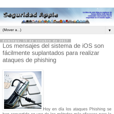
▼
domingo, 15 de octubre de 2017
Los mensajes del sistema de iOS son
fácilmente suplantados para realizar
ataques de phishing
Hoy en día los ataques Phishing se