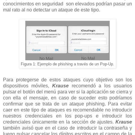
conocimientos en seguridad son elevados podrían pasar un
mal rato al no detectar un ataque de este tipo.
Figura 1: Ejemplo de phishing a través de un Pop-Up.
Para protegerse de estos ataques cuyo objetivo son los
dispositivos móviles,
Krause
recomendó a los usuarios
pulsar el botón del menú para ver si la aplicación se cierra y
con ella el mensaje, en caso de suceder esto podríamos
confirmar que se trata de un ataque phishing. Para evitar
caer en este tipo de ataques es recomendable no introducir
nuestros credenciales en los pop-ups e introducir los
credenciales únicamente en la sección de ajustes.
Krause
también avisó que en el caso de introducir la contraseña y
luego pulsar cancelar los dígitos escritos en el campo de la