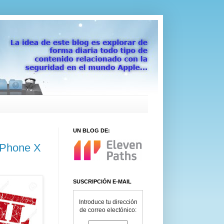
UN BLOG DE:
 iPhone X
SUSCRIPCIÓN E-MAIL
Introduce tu dirección
de correo electónico: