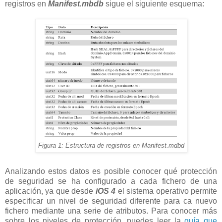
registros en
Manifest.mbdb
sigue el siguiente esquema:
Figura 1: Estructura de registros en Manifest.mdbd
Analizando estos datos es posible conocer qué protección
de seguridad se ha configurado a cada fichero de una
aplicación, ya que desde
iOS 4
el sistema operativo permite
especificar un nivel de seguridad diferente para ca nuevo
fichero mediante una serie de atributos. Para conocer más
sobre los niveles de protección, puedes leer la
guía que