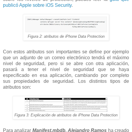
publicó Apple sobre iOS Security
.
Figura 2: atributos de iPhone Data Protection
Con estos atributos son importantes se define por ejemplo
que un adjunto de un correo electrónico tendrá el máximo
nivel de seguridad, pero si se abre con otra aplicación,
pasará a tener el nivel de seguridad que se haya
especificado en esa aplicación, cambiando por completo
sus propiedades de seguridad. Los distintos tipos de
atributos son:
Figura 3: Explicación de atributos de iPhone Data Protection
Para analizar
Manifest.mbdb,
Alejandro Ramos
ha creado