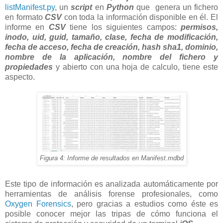
listManifest.py
, un
script
en
Python
que genera un fichero
en formato
CSV
con toda la información disponible en él. El
informe en
CSV
tiene los siguientes campos:
permisos,
inodo, uid, guid, tamaño, clase, fecha de modificación,
fecha de acceso, fecha de creación, hash sha1, dominio,
nombre de la aplicación, nombre del fichero y
propiedades
y abierto con una hoja de calculo, tiene este
aspecto.
Figura 4: Informe de resultados en Manifest.mdbd
Este tipo de información es analizada automáticamente por
herramientas de análisis forense profesionales, como
Oxygen Forensics
, pero gracias a estudios como éste es
posible conocer mejor las tripas de cómo funciona el