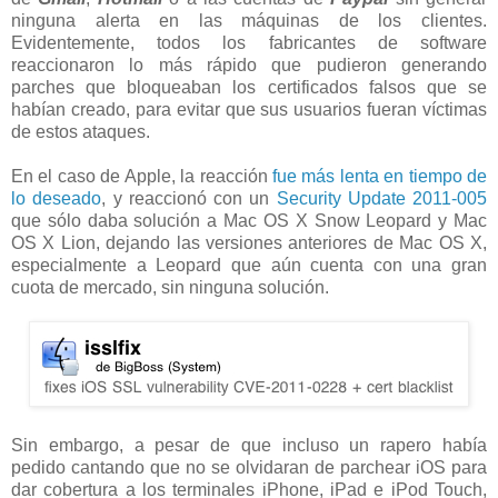
ninguna alerta en las máquinas de los clientes.
Evidentemente, todos los fabricantes de software
reaccionaron lo más rápido que pudieron generando
parches que bloqueaban los certificados falsos que se
habían creado, para evitar que sus usuarios fueran víctimas
de estos ataques.
En el caso de Apple, la reacción
fue más lenta en tiempo de
lo deseado
, y reaccionó con un
Security Update 2011-005
que sólo daba solución a Mac OS X Snow Leopard y Mac
OS X Lion, dejando las versiones anteriores de Mac OS X,
especialmente a Leopard que aún cuenta con una gran
cuota de mercado, sin ninguna solución.
Sin embargo, a pesar de que incluso un rapero había
pedido cantando que no se olvidaran de parchear iOS para
dar cobertura a los terminales iPhone, iPad e iPod Touch,