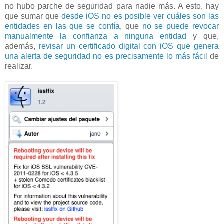
no hubo parche de seguridad para nadie más. A esto, hay
que sumar que
desde iOS no es posible ver cuáles son las
entidades en las que se confía
, que
no se puede revocar
manualmente la confianza a ninguna entidad
y que,
además,
revisar un certificado digital con iOS que genera
una alerta de seguridad no es precisamente lo más fácil
de
realizar.