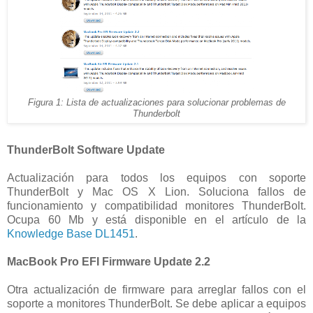
Figura 1: Lista de actualizaciones para solucionar problemas de
Thunderbolt
ThunderBolt Software Update
Actualización para todos los equipos con soporte
ThunderBolt y Mac OS X Lion. Soluciona fallos de
funcionamiento y compatibilidad monitores ThunderBolt.
Ocupa 60 Mb y está disponible en el artículo de la
Knowledge Base DL1451
.
MacBook Pro EFI Firmware Update 2.2
Otra actualización de firmware para arreglar fallos con el
soporte a monitores ThunderBolt. Se debe aplicar a equipos