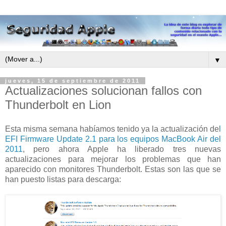
▼
jueves, 15 de septiembre de 2011
Actualizaciones solucionan fallos con
Thunderbolt en Lion
Esta misma semana habíamos tenido ya la actualización de
l
EFI Firmware Update 2.1 para los equipos MacBook Air del
2011
, pero ahora Apple ha liberado tres nuevas
actualizaciones para mejorar los problemas que han
aparecido con monitores Thunderbolt. Estas son las que se
han puesto listas para descarga: