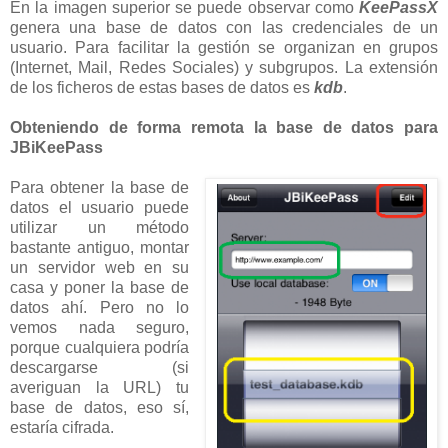
En la imagen superior se puede observar como
KeePassX
genera una base de datos con las credenciales de un
usuario. Para facilitar la gestión se organizan en grupos
(Internet, Mail, Redes Sociales) y subgrupos. La extensión
de los ficheros de estas bases de datos es
kdb
.
Obteniendo de forma remota la base de datos para
JBiKeePass
Para obtener la base de
datos el usuario puede
utilizar un método
bastante antiguo, montar
un servidor web en su
casa y poner la base de
datos ahí. Pero no lo
vemos nada seguro,
porque cualquiera podría
descargarse (si
averiguan la URL) tu
base de datos, eso sí,
estaría cifrada.