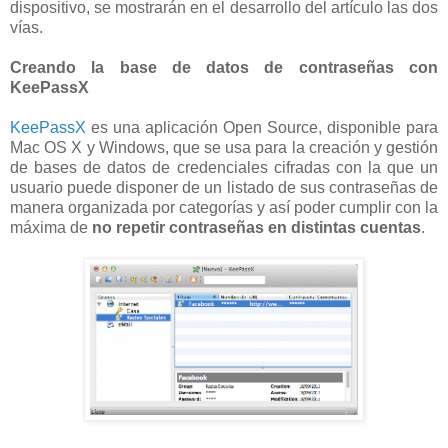
dispositivo, se mostrarán en el desarrollo del artículo las dos
vías.
Creando la base de datos de contraseñas con
KeePassX
KeePassX
es una aplicación Open Source, disponible para
Mac OS X y Windows, que se usa para la creación y gestión
de bases de datos de credenciales cifradas con la que un
usuario puede disponer de un listado de sus contraseñas de
manera organizada por categorías y así poder cumplir con la
máxima de
no repetir contraseñas en distintas cuentas
.