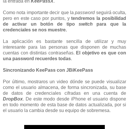
la entrada en
KeePassX
.
Como nota importante decir que la
password
seguirá oculta,
pero en este caso por puntos, y
tendremos la posibilidad
de activar un botón de tipo
switch
para que la
credenciales se nos muestre.
La aplicación es bastante sencilla de utilizar y muy
interesante para las personas que disponen de muchas
cuentas con distintas contraseñas.
El objetivo es que con
una password recuerdes todas
.
Sincronizando KeePass con JBiKeePass
Por último, mostraros un video dónde se puede visualizar
como el usuario almacena, de forma sincronizada, su base
de datos de credenciales cifradas en una cuenta de
DropBox
. De este modo desde iPhone el usuario dispone
en todo momento de esta base de datos actualizada, por si
el usuario la cambia desde su equipo de sobremesa.