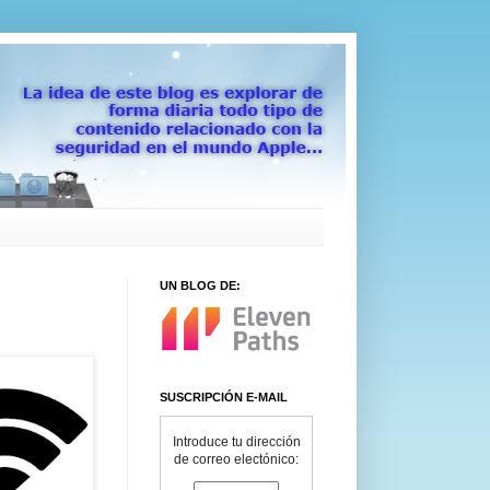
UN BLOG DE:
SUSCRIPCIÓN E-MAIL
Introduce tu dirección
de correo electónico: