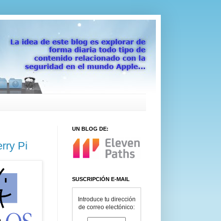
UN BLOG DE:
rry Pi
SUSCRIPCIÓN E-MAIL
Introduce tu dirección
de correo electónico: