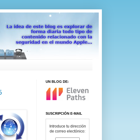
UN BLOG DE:
5
SUSCRIPCIÓN E-MAIL
Introduce tu dirección
de correo electónico: