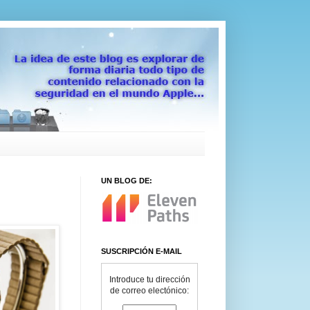
UN BLOG DE:
SUSCRIPCIÓN E-MAIL
Introduce tu dirección
de correo electónico: