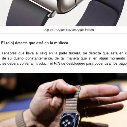
Figura 1: Apple Pay en Apple Watch
 El reloj detecta que está en la muñeca
 sensores que lleva el reloj en la parte trasera, se detecta que está en 
 de su dueño constantemente, de tal manera que si en algún momento s
 se deberá volver a introducir el
PIN
de desbloqueo para poder usar los pago