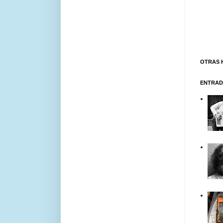
OTRAS 
ENTRAD