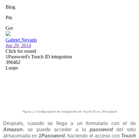
Figura 1: Configuración de integración de Touch ID en 1Password
Después, cuando se llega a un formulario con el de
Amazon
, se puede acceder a la
password
del sitio
almacenada en
1Password
, haciendo el acceso con
Touch