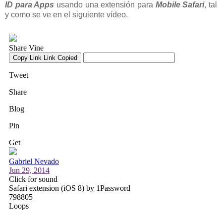
ID para Apps
usando una extensión para
Mobile Safari
, tal
y como se ve en el siguiente vídeo.