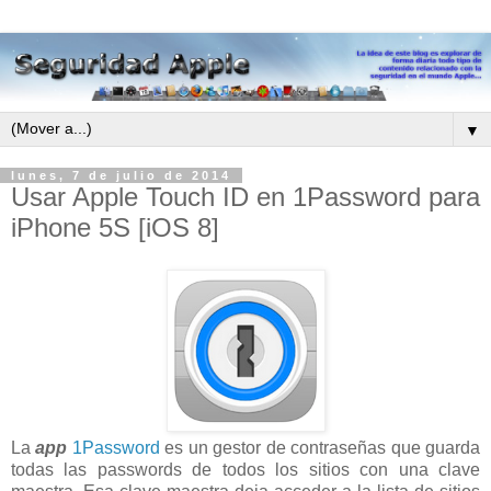
▼
lunes, 7 de julio de 2014
Usar Apple Touch ID en 1Password para
iPhone 5S [iOS 8]
La
app
1Password
es un gestor de contraseñas que guarda
todas las passwords de todos los sitios con una clave