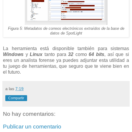
Figura 5: Metadatos de correos electrónicos extraídos de la base de
datos de SpotLight
La herramienta está disponible también para sistemas
Windows
y
Linux
tanto para
32
como
64 bits
, así que si
eres un analista forense ya puedes adjuntar esta utilidad a
tu juego de herramientas, que seguro que te viene bien en
el futuro.
a las
7:19
Compartir
No hay comentarios:
Publicar un comentario