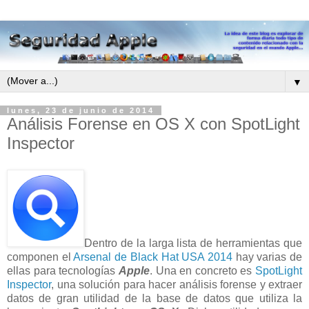
▼
lunes, 23 de junio de 2014
Análisis Forense en OS X con SpotLight
Inspector
Dentro de la larga lista de herramientas que
componen el
Arsenal de Black Hat USA 2014
hay varias de
ellas para tecnologías
Apple
. Una en concreto es
SpotLight
Inspector
, una solución para hacer análisis forense y extraer
datos de gran utilidad de la base de datos que utiliza la