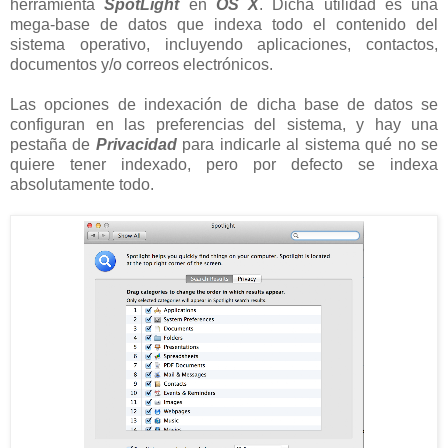
herramienta
SpotLight
en
OS X
. Dicha utilidad es una
mega-base de datos que indexa todo el contenido del
sistema operativo, incluyendo aplicaciones, contactos,
documentos y/o correos electrónicos.
Las opciones de indexación de dicha base de datos se
configuran en las preferencias del sistema, y hay una
pestaña de
Privacidad
para indicarle al sistema qué no se
quiere tener indexado, pero por defecto se indexa
absolutamente todo.