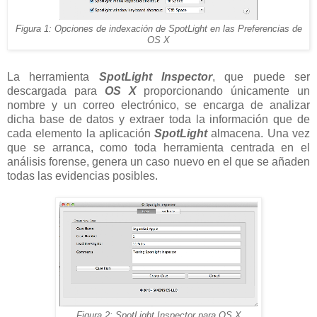
Figura 1: Opciones de indexación de SpotLight en las Preferencias de
OS X
La herramienta
SpotLight Inspector
, que puede ser
descargada para
OS X
proporcionando únicamente un
nombre y un correo electrónico, se encarga de analizar
dicha base de datos y extraer toda la información que de
cada elemento la aplicación
SpotLight
almacena. Una vez
que se arranca, como toda herramienta centrada en el
análisis forense, genera un caso nuevo en el que se añaden
todas las evidencias posibles.
Figura 2: SpotLight Inspector para OS X