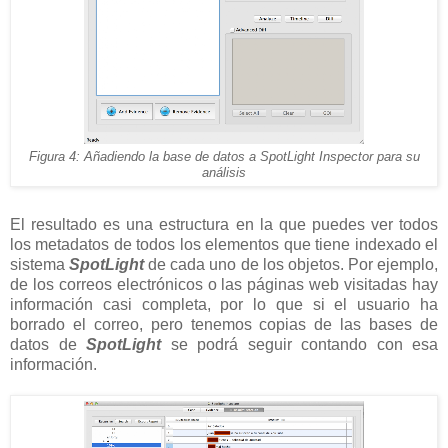
Figura 4: Añadiendo la base de datos a SpotLight Inspector para su
análisis
El resultado es una estructura en la que puedes ver todos
los metadatos de todos los elementos que tiene indexado el
sistema
SpotLight
de cada uno de los objetos. Por ejemplo,
de los correos electrónicos o las páginas web visitadas hay
información casi completa, por lo que si el usuario ha
borrado el correo, pero tenemos copias de las bases de
datos de
SpotLight
se podrá seguir contando con esa
información.