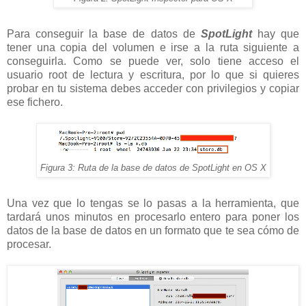
Para conseguir la base de datos de
SpotLight
hay que
tener una copia del volumen e irse a la ruta siguiente a
conseguirla. Como se puede ver, solo tiene acceso el
usuario root de lectura y escritura, por lo que si quieres
probar en tu sistema debes acceder con privilegios y copiar
ese fichero.
Figura 3: Ruta de la base de datos de SpotLight en OS X
Una vez que lo tengas se lo pasas a la herramienta, que
tardará unos minutos en procesarlo entero para poner los
datos de la base de datos en un formato que te sea cómo de
procesar.