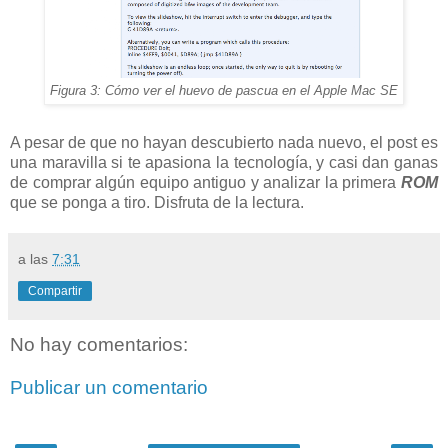
Figura 3: Cómo ver el huevo de pascua en el Apple Mac SE
A pesar de que no hayan descubierto nada nuevo, el post es
una maravilla si te apasiona la tecnología, y casi dan ganas
de comprar algún equipo antiguo y analizar la primera
ROM
que se ponga a tiro. Disfruta de la lectura.
a las
7:31
Compartir
No hay comentarios:
Publicar un comentario