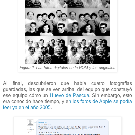
Figura 2: Las fotos digitales en la ROM y las originales
Al final, descubrieron que había cuatro fotografías
guardadas, las que se ven arriba, del equipo que construyó
ese equipo cómo un
Huevo de Pascua
. Sin embargo, esto
era conocido hace tiempo, y e
n los foros de Apple se podía
leer ya en el año 2005
.