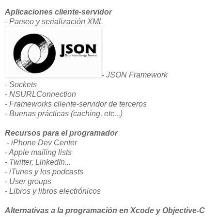
Aplicaciones cliente-servidor
- Parseo y serialización XML
- JSON Framework
- Sockets
- NSURLConnection
- Frameworks cliente-servidor de terceros
- Buenas prácticas (caching, etc...)
Recursos para el programador
- iPhone Dev Center
- Apple mailing lists
- Twitter, LinkedIn...
- iTunes y los podcasts
- User groups
- Libros y libros electrónicos
Alternativas a la programación en Xcode y Objective-C