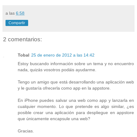
a las
6:58
Compartir
2 comentarios:
Tobal
25 de enero de 2012 a las 14:42
Estoy buscando información sobre un tema y no encuentro
nada, quizás vosotros podáis ayudarme.
Tengo un amigo que está desarrollando una aplicación web
y le gustaría ofrecerla como app en la appstore.
En iPhone puedes salvar una web como app y lanzarla en
cualquier momento. Lo que pretende es algo similar, ¿es
posible crear una aplicación para despliegue en appstore
que únicamente encapsule una web?
Gracias.