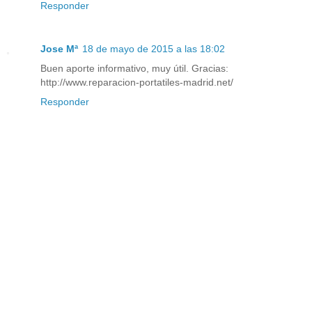
Responder
Jose Mª
18 de mayo de 2015 a las 18:02
Buen aporte informativo, muy útil. Gracias:
http://www.reparacion-portatiles-madrid.net/
Responder