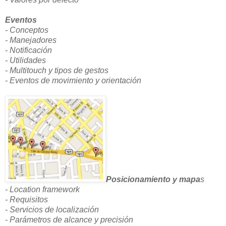
Eventos
- Conceptos
- Manejadores
- Notificación
- Utilidades
- Multitouch y tipos de gestos
- Eventos de movimiento y orientación
Posicionamiento y mapa
s
- Location framework
- Requisitos
- Servicios de localización
- Parámetros de alcance y precisión