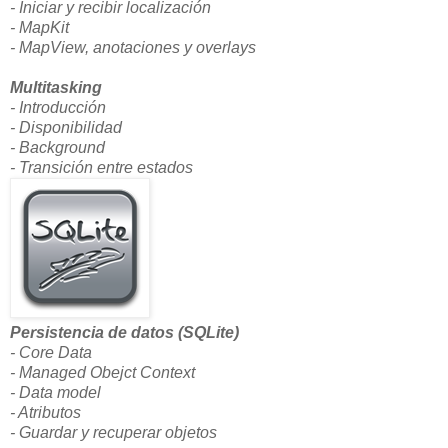
- Iniciar y recibir localización
- MapKit
- MapView, anotaciones y overlays
Multitasking
- Introducción
- Disponibilidad
- Background
- Transición entre estados
Persistencia de datos (SQLite)
- Core Data
- Managed Obejct Context
- Data model
- Atributos
- Guardar y recuperar objetos