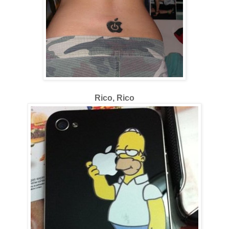
Rico, Rico