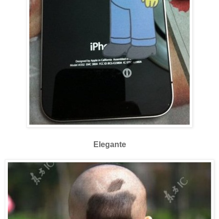
Elegante