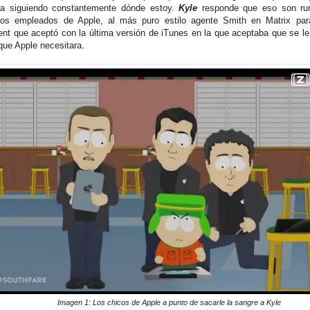
ra siguiendo constantemente dónde estoy.
Kyle
responde que eso son ru
los empleados de Apple, al más puro estilo agente Smith en Matrix par
nt que aceptó con la última versión de iTunes en la que aceptaba que se le
que Apple necesitara.
Imagen 1: Los chicos de Apple a punto de sacarle la sangre a Kyle