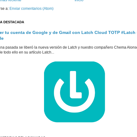
rse a:
Enviar comentarios (Atom)
A DESTACADA
er tu cuenta de Google y de Gmail con Latch Cloud TOTP #Latch
le
na pasada se liberó la nueva versión de Latch y nuestro compañero Chema Alons
e todo ello en su artículo Latch...