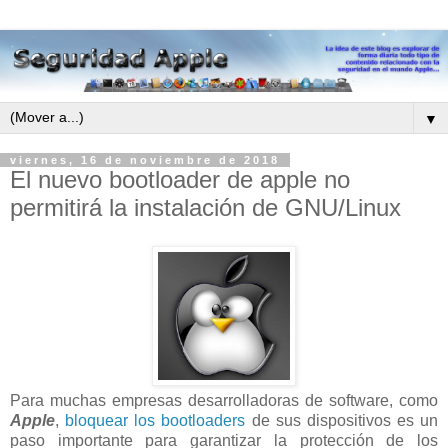
▼
viernes, 16 de noviembre de 2018
El nuevo bootloader de apple no
permitirá la instalación de GNU/Linux
Para muchas empresas desarrolladoras de software, como
Apple
,
bloquear los bootloaders
de sus dispositivos es un
paso importante para garantizar la protección de los