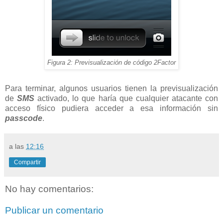
Figura 2: Previsualización de código 2Factor
Para terminar, algunos usuarios tienen la previsualización
de
SMS
activado, lo que haría que cualquier atacante con
acceso físico pudiera acceder a esa información sin
passcode
.
a las
12:16
Compartir
No hay comentarios:
Publicar un comentario