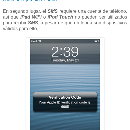
En segundo lugar, el
SMS
requiere una cuenta de teléfono,
así que
iPad
WiFi
o
iPod Touch
no pueden ser utilizados
para recibir
SMS
, a pesar de que en teoría son dispositivos
válidos para ello.