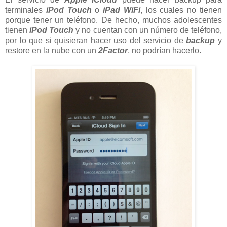
terminales
iPod Touch
o
iPad WiFi
, los cuales no tienen
porque tener un teléfono. De hecho, muchos adolescentes
tienen
iPod Touch
y no cuentan con un número de teléfono,
por lo que si quisieran hacer uso del servicio de
backup
y
restore en la nube con un
2Factor
, no podrían hacerlo.