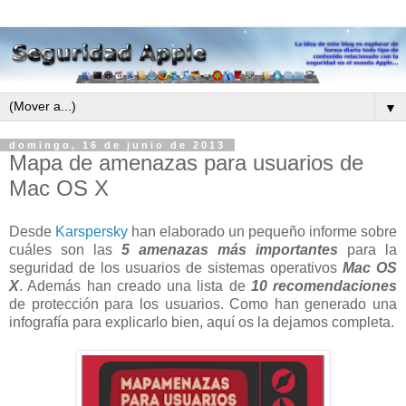
▼
domingo, 16 de junio de 2013
Mapa de amenazas para usuarios de
Mac OS X
Desde
Karspersky
han elaborado un pequeño informe sobre
cuáles son las
5 amenazas más importantes
para la
seguridad de los usuarios de sistemas operativos
Mac OS
X
. Además han creado una lista de
10 recomendaciones
de protección para los usuarios. Como han generado una
infografía para explicarlo bien, aquí os la dejamos completa.