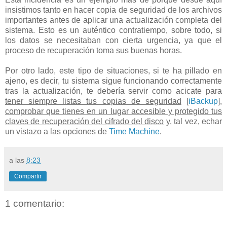
insistimos tanto en hacer copia de seguridad de los archivos
importantes antes de aplicar una actualización completa del
sistema. Esto es un auténtico contratiempo, sobre todo, si
los datos se necesitaban con cierta urgencia, ya que el
proceso de recuperación toma sus buenas horas.
Por otro lado, este tipo de situaciones, si te ha pillado en
ajeno, es decir, tu sistema sigue funcionando correctamente
tras la actualización, te debería servir como acicate para
tener siempre listas tus copias de seguridad
[
iBackup
],
comprobar que tienes en un lugar accesible y protegido tus
claves de recuperación del cifrado del disco
y, tal vez, echar
un vistazo a las opciones de
Time Machine
.
a las
8:23
Compartir
1 comentario: