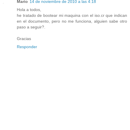
Mario
14 de noviembre de 2010 a las 4:18
Hola a todos,
he tratado de bootear mi maquina con el iso.cr que indican
en el documento, pero no me funciona, alguien sabe otro
paso a seguir?.
Gracias
Responder