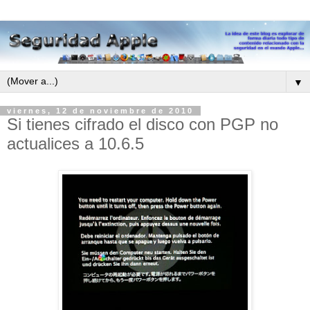
▼
viernes, 12 de noviembre de 2010
Si tienes cifrado el disco con PGP no
actualices a 10.6.5