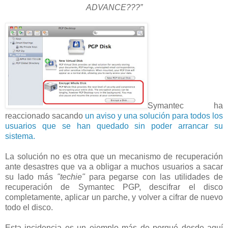
ADVANCE???”
Symantec ha
reaccionado sacando
un aviso y una solución para todos los
usuarios que se han quedado sin poder arrancar su
sistema.
La solución no es otra que un mecanismo de recuperación
ante desastres que va a obligar a muchos usuarios a sacar
su lado más
"techie"
para pegarse con las utilidades de
recuperación de Symantec PGP, descifrar el disco
completamente, aplicar un parche, y volver a cifrar de nuevo
todo el disco.
Esta incidencia es un ejemplo más de porqué desde aquí