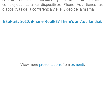
complejidad, para los dispositivos iPhone. Aquí tienes las
diapositivas de la conferencia y el el vídeo de la misma.
EkoParty 2010: iPhone Rootkit? There's an App for that.
View more
presentations
from
esmonti
.