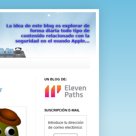
UN BLOG DE:
r
SUSCRIPCIÓN E-MAIL
Introduce tu dirección
de correo electónico: