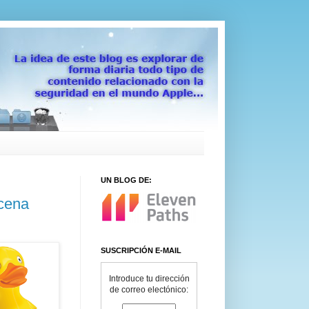
UN BLOG DE:
cena
SUSCRIPCIÓN E-MAIL
Introduce tu dirección
de correo electónico: