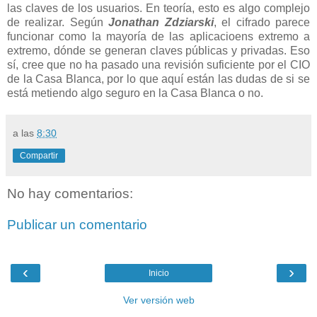
las claves de los usuarios. En teoría, esto es algo complejo
de realizar. Según
Jonathan Zdziarski
, el cifrado parece
funcionar como la mayoría de las aplicacioens extremo a
extremo, dónde se generan claves públicas y privadas. Eso
sí, cree que no ha pasado una revisión suficiente por el CIO
de la Casa Blanca, por lo que aquí están las dudas de si se
está metiendo algo seguro en la Casa Blanca o no.
a las
8:30
Compartir
No hay comentarios:
Publicar un comentario
‹
›
Inicio
Ver versión web