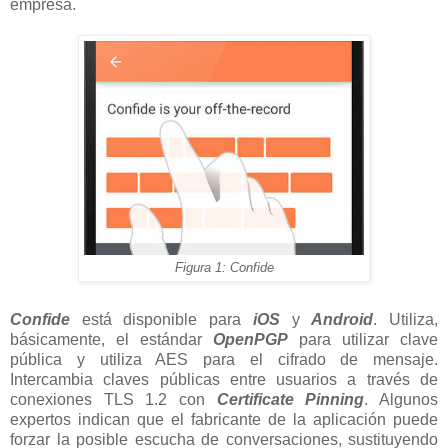
empresa.
Figura 1: Confide
Confide
está disponible para
iOS
y
Android
. Utiliza,
básicamente, el estándar
OpenPGP
para utilizar clave
pública y utiliza AES para el cifrado de mensaje.
Intercambia claves públicas entre usuarios a través de
conexiones TLS 1.2 con
Certificate Pinning
. Algunos
expertos indican que el fabricante de la aplicación puede
forzar la posible escucha de conversaciones, sustituyendo