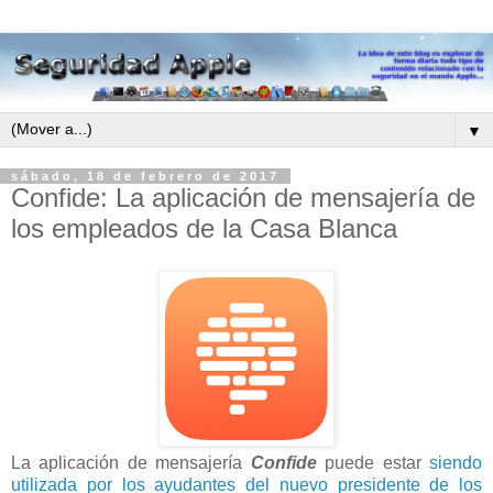
▼
sábado, 18 de febrero de 2017
Confide: La aplicación de mensajería de
los empleados de la Casa Blanca
La aplicación
de mensajería
Confide
puede estar
siendo
utilizada por los ayudantes del nuevo presidente de los