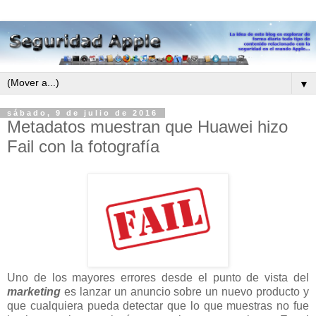
▼
sábado, 9 de julio de 2016
Metadatos muestran que Huawei hizo
Fail con la fotografía
Uno de los mayores errores desde el punto de vista del
marketing
es lanzar un anuncio sobre un nuevo producto y
que cualquiera pueda detectar que lo que muestras no fue