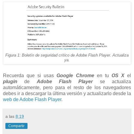
Figura 1: Boletín de seguridad crítico de Adobe Flash Player. Actualiza
ya.
Recuerda que si usas
Google Chrome
en tu
OS X
el
plugin
de
Adobe Flash Player
se actualiza
automáticamente, pero para el resto de los navegadores
debes ir a descargar la última versión y actualizarlo desde la
web de Adobe Flash Player
.
a las
8:19
Compartir