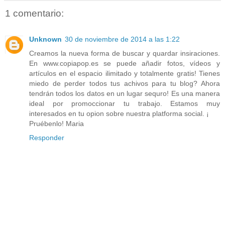
1 comentario:
Unknown
30 de noviembre de 2014 a las 1:22
Creamos la nueva forma de buscar y quardar insiraciones.
En www.copiapop.es se puede añadir fotos, vídeos y
artículos en el espacio ilimitado y totalmente gratis! Tienes
miedo de perder todos tus achivos para tu blog? Ahora
tendrán todos los datos en un lugar sequro! Es una manera
ideal por promoccionar tu trabajo. Estamos muy
interesados en tu opion sobre nuestra platforma social. ¡
Pruébenlo! Maria
Responder