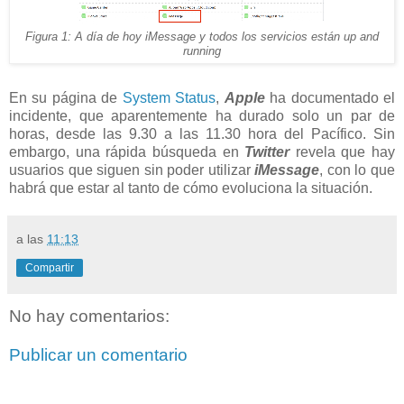
Figura 1: A día de hoy iMessage y todos los servicios están up and
running
En su página de
System Status
,
Apple
ha documentado el
incidente, que aparentemente ha durado solo un par de
horas, desde las 9.30 a las 11.30 hora del Pacífico. Sin
embargo, una rápida búsqueda en
Twitter
revela que hay
usuarios que siguen sin poder utilizar
iMessage
, con lo que
habrá que estar al tanto de cómo evoluciona la situación.
a las
11:13
Compartir
No hay comentarios:
Publicar un comentario