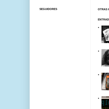
SEGUIDORES
OTRAS 
ENTRAD