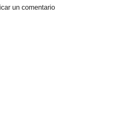
icar un comentario