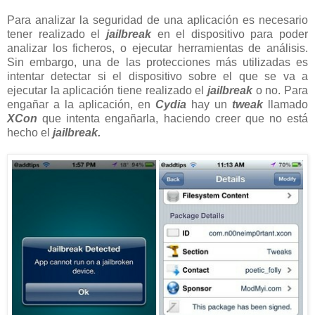
Para analizar la seguridad de una aplicación es necesario
tener realizado el
jailbreak
en el dispositivo para poder
analizar los ficheros, o ejecutar herramientas de análisis.
Sin embargo, una de las protecciones más utilizadas es
intentar detectar si el dispositivo sobre el que se va a
ejecutar la aplicación tiene realizado el
jailbreak
o no. Para
engañar a la aplicación, en
Cydia
hay un
tweak
llamado
XCon
que intenta engañarla, haciendo creer que no está
hecho el
jailbreak.