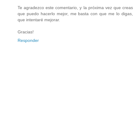
Te agradezco este comentario, y la próxima vez que creas
que puedo hacerlo mejor, me basta con que me lo digas,
que intentaré mejorar.
Gracias!
Responder