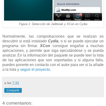
Figura 1: Detección de Jailbreak y XCon en Cydia
Normalmente, las comprobaciones que se realizan es
descubrir si está instalado
Cydia
, o si se puede ejecutar un
programa sin firmar.
XCon
consigue engañar a muchas
aplicaciones, y permite que siga ejecutándose y se pueda
analizar. En la información del paquete se puede leer la lista
de las aplicaciones que son soportadas y si alguna falla,
puedes ponerte en contacto con el autor para ver si la añade
a la lista y
seguir el proyecto
.
a las
7:33
Compartir
4 comentarios: