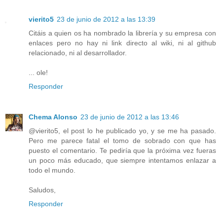
vierito5
23 de junio de 2012 a las 13:39
Citáis a quien os ha nombrado la librería y su empresa con
enlaces pero no hay ni link directo al wiki, ni al github
relacionado, ni al desarrollador.
... ole!
Responder
Chema Alonso
23 de junio de 2012 a las 13:46
@vierito5, el post lo he publicado yo, y se me ha pasado.
Pero me parece fatal el tomo de sobrado con que has
puesto el comentario. Te pediría que la próxima vez fueras
un poco más educado, que siempre intentamos enlazar a
todo el mundo.
Saludos,
Responder