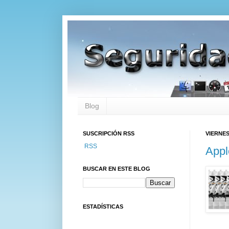
Blog
SUSCRIPCIÓN RSS
VIERNES
RSS
Appl
BUSCAR EN ESTE BLOG
ESTADÍSTICAS