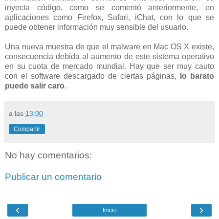
inyecta código, como se comentó anteriormente, en
aplicaciones como Firefox, Safari, iChat, con lo que se
puede obtener información muy sensible del usuario.
Una nueva muestra de que el malware en Mac OS X existe,
consecuencia debida al aumento de este sistema operativo
en su cuota de mercado mundial. Hay que ser muy cauto
con el software descargado de ciertas páginas,
lo barato
puede salir caro
.
a las
13:00
Compartir
No hay comentarios:
Publicar un comentario
‹
›
Inicio