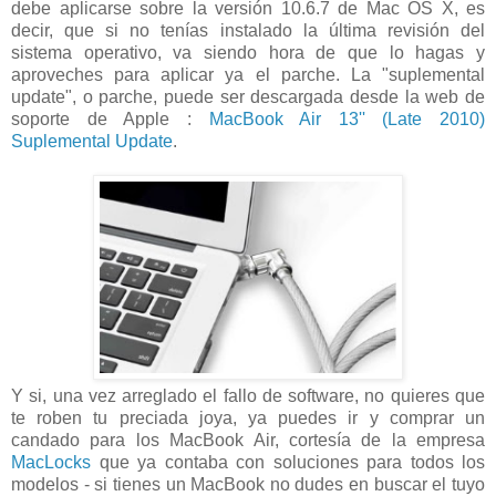
debe aplicarse sobre la versión 10.6.7 de Mac OS X, es
decir, que si no tenías instalado la última revisión del
sistema operativo, va siendo hora de que lo hagas y
aproveches para aplicar ya el parche. La "suplemental
update", o parche, puede ser descargada desde la web de
soporte de Apple :
MacBook Air 13'' (Late 2010)
Suplemental Update
.
Y si, una vez arreglado el fallo de software, no quieres que
te roben tu preciada joya, ya puedes ir y comprar un
candado para los MacBook Air, cortesía de la empresa
MacLocks
que ya contaba con soluciones para todos los
modelos - si tienes un MacBook no dudes en buscar el tuyo