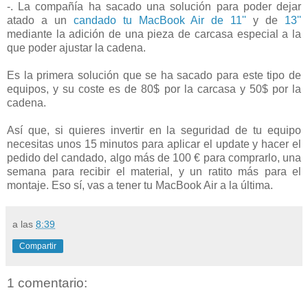
-. La compañía ha sacado una solución para poder dejar
atado a un
candado tu MacBook Air de 11''
y de
13''
mediante la adición de una pieza de carcasa especial a la
que poder ajustar la cadena.
Es la primera solución que se ha sacado para este tipo de
equipos, y su coste es de 80$ por la carcasa y 50$ por la
cadena.
Así que, si quieres invertir en la seguridad de tu equipo
necesitas unos 15 minutos para aplicar el update y hacer el
pedido del candado, algo más de 100 € para comprarlo, una
semana para recibir el material, y un ratito más para el
montaje. Eso sí, vas a tener tu MacBook Air a la última.
a las
8:39
Compartir
1 comentario: