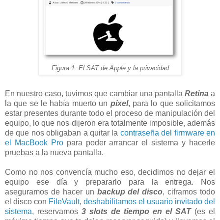
Figura 1: El SAT de Apple y la privacidad
En nuestro caso, tuvimos que cambiar una pantalla
Retina
a
la que se le había muerto un
píxel
, para lo que solicitamos
estar presentes durante todo el proceso de manipulación del
equipo, lo que nos dijeron era totalmente imposible, además
de que nos obligaban a quitar la
contraseña del firmware en
el MacBook Pro
para poder arrancar el sistema y hacerle
pruebas a la nueva pantalla.
Como no nos convencía mucho eso, decidimos no dejar el
equipo ese día y prepararlo para la entrega. Nos
aseguramos de hacer un
backup del disco
, ciframos todo
el disco con
FileVault
,
deshabilitamos el usuario invitado del
sistema
, reservamos
3 slots de tiempo en el SAT
(es el