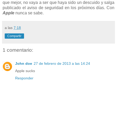
que mejor, no vaya a ser que haya sido un descuido y salga
publicado el aviso de seguridad en los próximos días. Con
Apple
nunca se sabe.
a las
7:18
Compartir
1 comentario:
John doe
27 de febrero de 2013 a las 14:24
Apple sucks
Responder