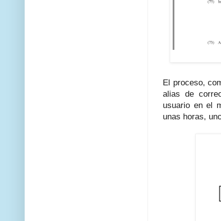
El proceso, com
alias de corre
usuario en el 
unas horas, un