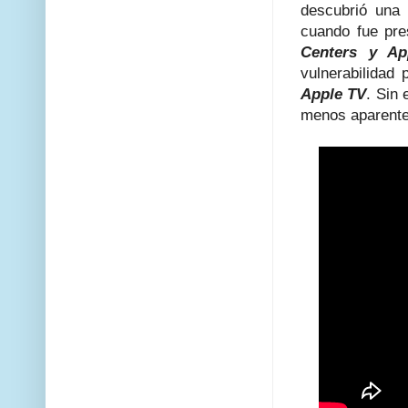
descubrió una 
cuando fue pr
Centers y Ap
vulnerabilidad 
Apple TV
. Sin
menos aparent