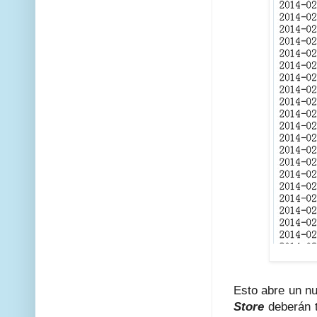
Esto abre un nu
Store
deberán t