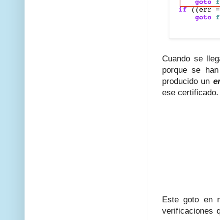
Cuando se llega
porque se han
producido un
e
ese certificado.
Este goto en m
verificaciones