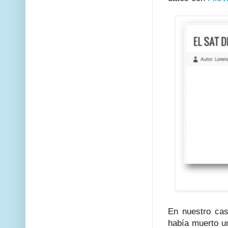
En nuestro cas
había muerto 