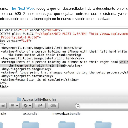
ismo,
The Next Web
, recogía que un desarrollador había descubierto en el c
 beta de
iOS 7
unos mensajes que dejaban entrever que el sistema ya es
 introducción de esta tecnología en la nueva revisión de su hardware.