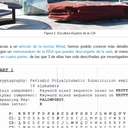
Figura 1: Escultura Kryptos de la CIA
racias a un
artículo de la revista Wired
, hemos podido conocer más detalle
egún un
memorandum de la NSA que puedes descargarte de la web
, el mens
 en cuatro partes
, de las que 3 de ellas han sido descifradas por investigador