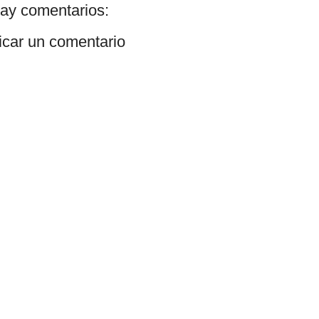
ay comentarios:
icar un comentario