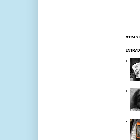
OTRAS 
ENTRAD