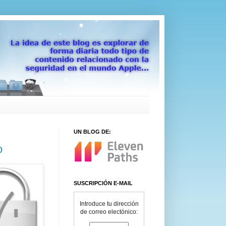
UN BLOG DE:
o
SUSCRIPCIÓN E-MAIL
Introduce tu dirección
de correo electónico: