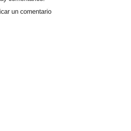
icar un comentario