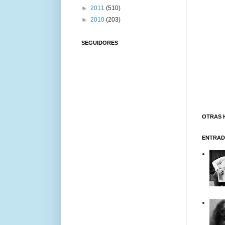
►
2011
(510)
►
2010
(203)
SEGUIDORES
OTRAS 
ENTRAD