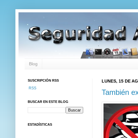
Blog
SUSCRIPCIÓN RSS
LUNES, 15 DE A
RSS
También e
BUSCAR EN ESTE BLOG
ESTADÍSTICAS