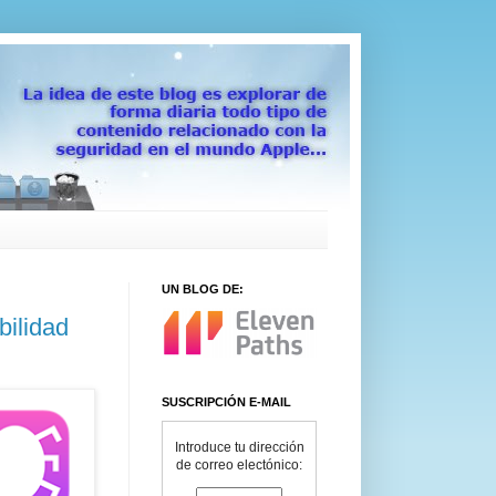
UN BLOG DE:
bilidad
SUSCRIPCIÓN E-MAIL
Introduce tu dirección
de correo electónico: