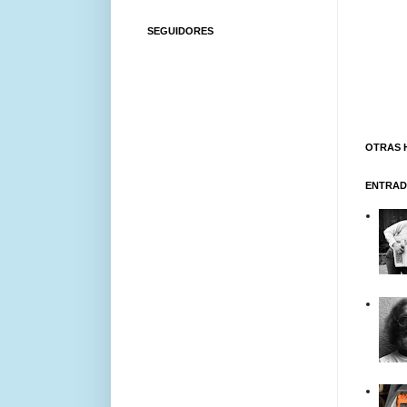
SEGUIDORES
OTRAS 
ENTRAD